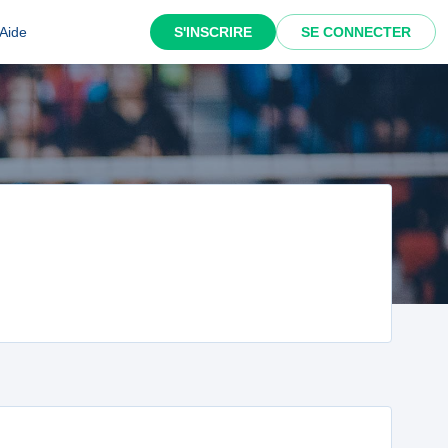
Aide
S'INSCRIRE
SE CONNECTER