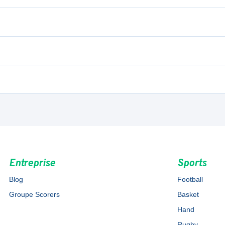
Entreprise
Sports
Blog
Football
Groupe Scorers
Basket
Hand
Rugby