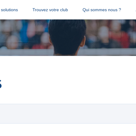
solutions
Trouvez votre club
Qui sommes nous ?
s