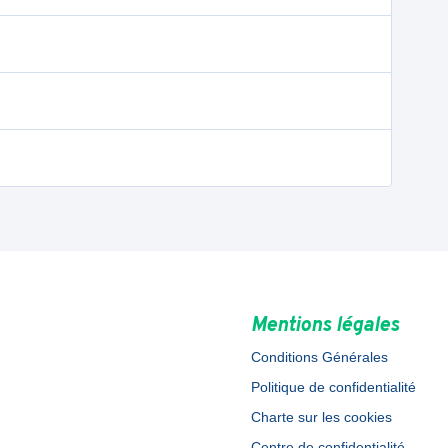
Mentions légales
Conditions Générales
Politique de confidentialité
Charte sur les cookies
Centre de confidentialité