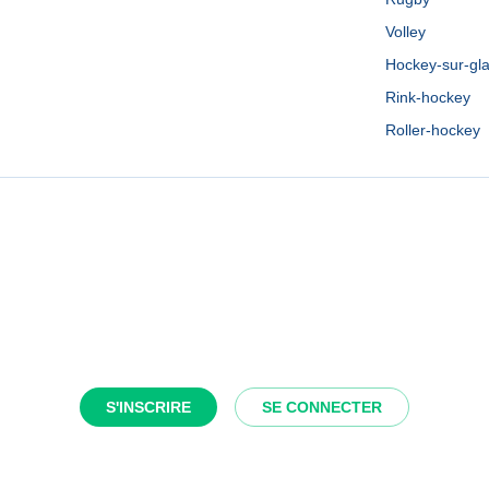
Volley
Hockey-sur-gl
Rink-hockey
Roller-hockey
S'INSCRIRE
SE CONNECTER