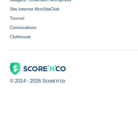
Site internet MonSiteClub
Tournoi
Convocations
Clubhouse
© 2014 -
2026
Score'n'co