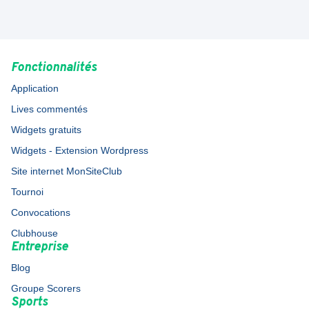
Fonctionnalités
Application
Lives commentés
Widgets gratuits
Widgets - Extension Wordpress
Site internet MonSiteClub
Tournoi
Convocations
Clubhouse
Entreprise
Blog
Groupe Scorers
Sports