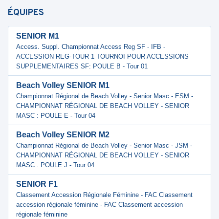
ÉQUIPES
SENIOR M1
Access. Suppl. Championnat Access Reg SF - IFB -
ACCESSION REG-TOUR 1 TOURNOI POUR ACCESSIONS
SUPPLEMENTAIRES SF: POULE B - Tour 01
Beach Volley SENIOR M1
Championnat Régional de Beach Volley - Senior Masc - ESM -
CHAMPIONNAT RÉGIONAL DE BEACH VOLLEY - SENIOR
MASC : POULE E - Tour 04
Beach Volley SENIOR M2
Championnat Régional de Beach Volley - Senior Masc - JSM -
CHAMPIONNAT RÉGIONAL DE BEACH VOLLEY - SENIOR
MASC : POULE J - Tour 04
SENIOR F1
Classement Accession Régionale Féminine - FAC Classement
accession régionale féminine - FAC Classement accession
régionale féminine