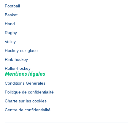
Football
Basket
Hand
Rugby
Volley
Hockey-sur-glace
Rink-hockey
Roller-hockey
Mentions légales
Conditions Générales
Politique de confidentialité
Charte sur les cookies
Centre de confidentialité