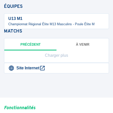
ÉQUIPES
U13 M1
Championnat Régional Élite M13 Masculins - Poule Élite M
MATCHS
PRÉCÉDENT
À VENIR
Charger plus
Site Internet
Fonctionnalités