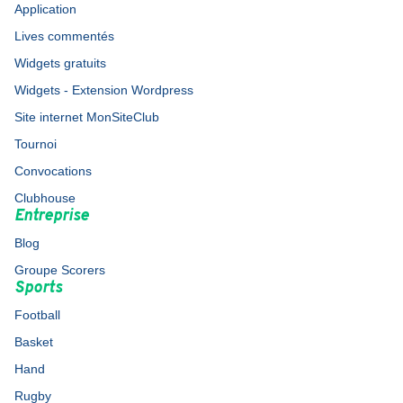
Application
Lives commentés
Widgets gratuits
Widgets - Extension Wordpress
Site internet MonSiteClub
Tournoi
Convocations
Clubhouse
Entreprise
Blog
Groupe Scorers
Sports
Football
Basket
Hand
Rugby