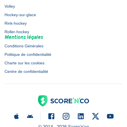
Volley
Hockey-sur-glace
Rink-hockey
Roller-hockey
Mentions légales
Conditions Générales
Politique de confidentialité
Charte sur les cookies
Centre de confidentialité
© 2014 -
2026
Score'n'co