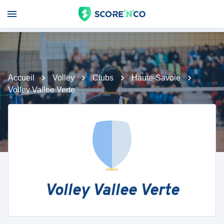
Accueil
Volley
Clubs
Haute-Savoie
Volley Vallee Verte
Volley Vallee Verte