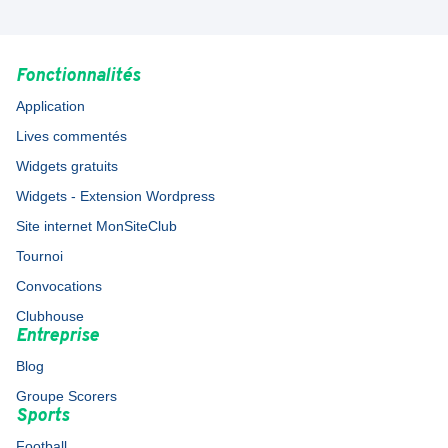
Fonctionnalités
Application
Lives commentés
Widgets gratuits
Widgets - Extension Wordpress
Site internet MonSiteClub
Tournoi
Convocations
Clubhouse
Entreprise
Blog
Groupe Scorers
Sports
Football