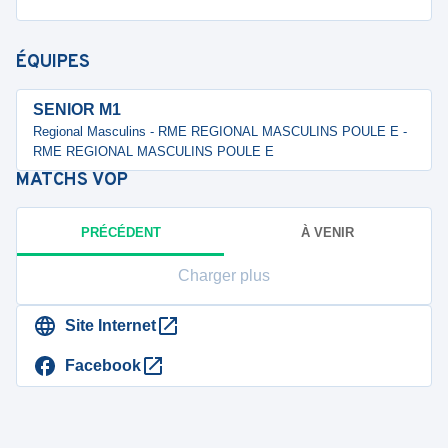
ÉQUIPES
SENIOR M1
Regional Masculins - RME REGIONAL MASCULINS POULE E -
RME REGIONAL MASCULINS POULE E
MATCHS
VOP
PRÉCÉDENT
À VENIR
Charger plus
Site Internet
Facebook