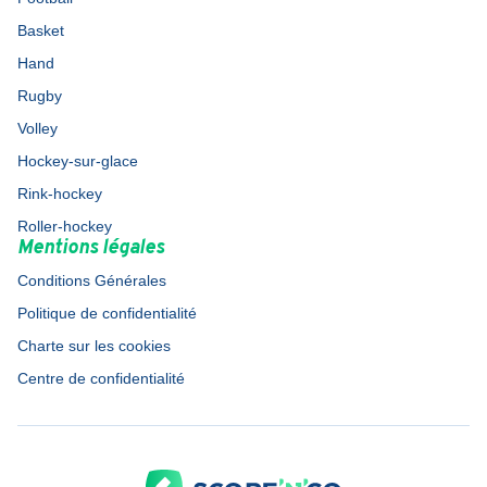
Basket
Hand
Rugby
Volley
Hockey-sur-glace
Rink-hockey
Roller-hockey
Mentions légales
Conditions Générales
Politique de confidentialité
Charte sur les cookies
Centre de confidentialité