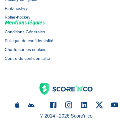
Rink-hockey
Roller-hockey
Mentions légales
Conditions Générales
Politique de confidentialité
Charte sur les cookies
Centre de confidentialité
© 2014 -
2026
Score'n'co