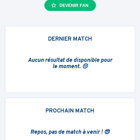
DEVENIR FAN
DERNIER MATCH
Aucun résultat de disponible pour
le moment. 😔
PROCHAIN MATCH
Repos, pas de match à venir ! 😎