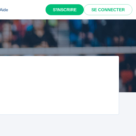
Aide
S'INSCRIRE
SE CONNECTER