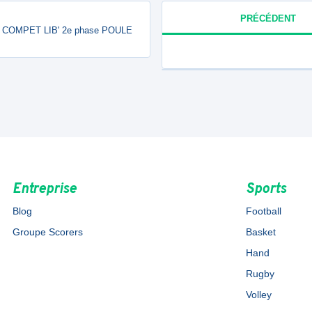
PRÉCÉDENT
X COMPET LIB' 2e phase POULE
Entreprise
Sports
Blog
Football
Groupe Scorers
Basket
Hand
Rugby
Volley