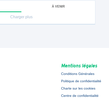
À VENIR
Charger plus
Mentions légales
Conditions Générales
Politique de confidentialité
Charte sur les cookies
Centre de confidentialité