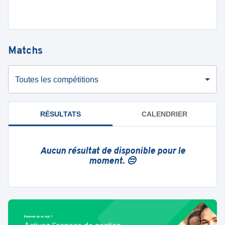
Matchs
Toutes les compétitions
RÉSULTATS
CALENDRIER
Aucun résultat de disponible pour le
moment. 😔
Bénévole de ce club ?