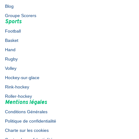
Blog
Groupe Scorers
Sports
Football
Basket
Hand
Rugby
Volley
Hockey-sur-glace
Rink-hockey
Roller-hockey
Mentions légales
Conditions Générales
Politique de confidentialité
Charte sur les cookies