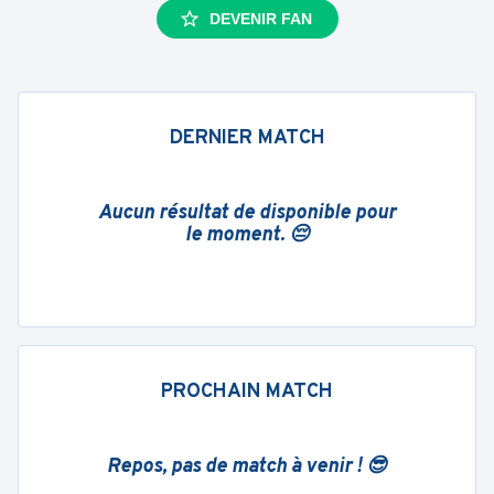
DEVENIR FAN
DERNIER MATCH
Aucun résultat de disponible pour
le moment. 😔
PROCHAIN MATCH
Repos, pas de match à venir ! 😎