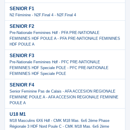
SENIOR F1
N2 Féminine - N2F.Final 4 - N2F.Final 4
SENIOR F2
Pre-Nationale Feminines Hdf - PFA PRE-NATIONALE
FEMININES HDF POULE A - PFA PRE-NATIONALE FEMININES
HDF POULE A
SENIOR F3
Pre-Nationale Feminines Hdf - PFC PRE-NATIONALE
FEMININES HDF Speciale POLE - PFC PRE-NATIONALE
FEMININES HDF Speciale POLE
SENIOR F4
Senior Feminine Pas de Calais - AFA ACCESION REGIONALE
FEMININE POULE A - AFA ACCESION REGIONALE FEMININE
POULE A
U18 M1
M18 Masculins 6X6 Hdf - CMK M18 Mas. 6x6 2ème Phase
Régionale 3 HDF Nord Poule C - CMK M18 Mas. 6x6 2ème