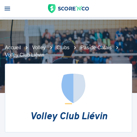
Accueil
Volley
Clubs
Pas-de-Calais
Volley Club Liévin
Volley Club Liévin