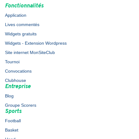
Fonctionnalités
Application
Lives commentés
Widgets gratuits
Widgets - Extension Wordpress
Site internet MonSiteClub
Tournoi
Convocations
Clubhouse
Entreprise
Blog
Groupe Scorers
Sports
Football
Basket