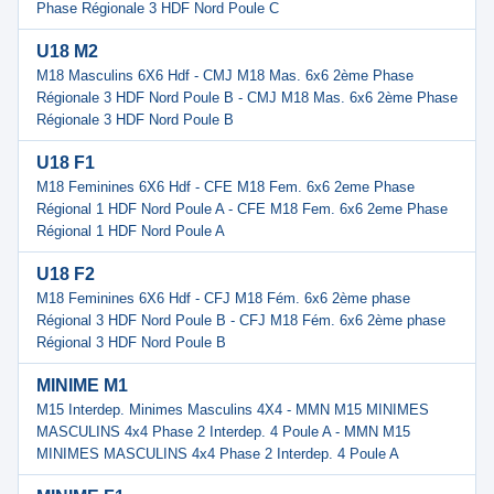
Phase Régionale 3 HDF Nord Poule C
U18 M2
M18 Masculins 6X6 Hdf - CMJ M18 Mas. 6x6 2ème Phase
Régionale 3 HDF Nord Poule B - CMJ M18 Mas. 6x6 2ème Phase
Régionale 3 HDF Nord Poule B
U18 F1
M18 Feminines 6X6 Hdf - CFE M18 Fem. 6x6 2eme Phase
Régional 1 HDF Nord Poule A - CFE M18 Fem. 6x6 2eme Phase
Régional 1 HDF Nord Poule A
U18 F2
M18 Feminines 6X6 Hdf - CFJ M18 Fém. 6x6 2ème phase
Régional 3 HDF Nord Poule B - CFJ M18 Fém. 6x6 2ème phase
Régional 3 HDF Nord Poule B
MINIME M1
M15 Interdep. Minimes Masculins 4X4 - MMN M15 MINIMES
MASCULINS 4x4 Phase 2 Interdep. 4 Poule A - MMN M15
MINIMES MASCULINS 4x4 Phase 2 Interdep. 4 Poule A