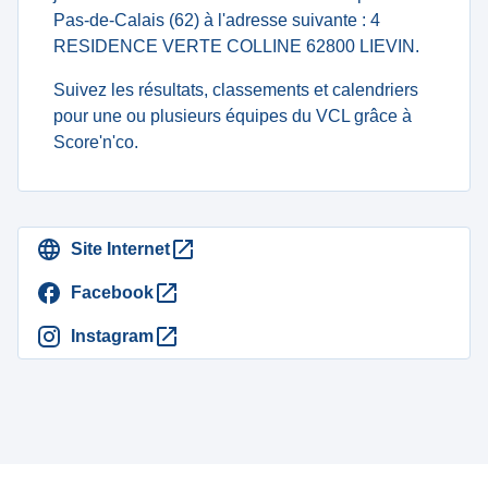
Pas-de-Calais (62) à l'adresse suivante : 4
RESIDENCE VERTE COLLINE 62800 LIEVIN.
Suivez les résultats, classements et calendriers
pour une ou plusieurs équipes du VCL grâce à
Score'n'co.
Site Internet
Facebook
Instagram