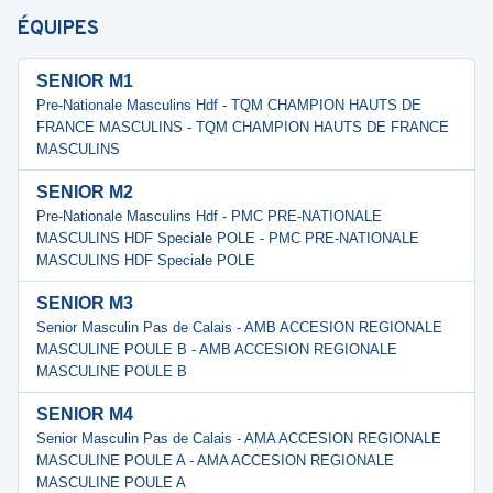
ÉQUIPES
SENIOR M1
Pre-Nationale Masculins Hdf - TQM CHAMPION HAUTS DE
FRANCE MASCULINS - TQM CHAMPION HAUTS DE FRANCE
MASCULINS
SENIOR M2
Pre-Nationale Masculins Hdf - PMC PRE-NATIONALE
MASCULINS HDF Speciale POLE - PMC PRE-NATIONALE
MASCULINS HDF Speciale POLE
SENIOR M3
Senior Masculin Pas de Calais - AMB ACCESION REGIONALE
MASCULINE POULE B - AMB ACCESION REGIONALE
MASCULINE POULE B
SENIOR M4
Senior Masculin Pas de Calais - AMA ACCESION REGIONALE
MASCULINE POULE A - AMA ACCESION REGIONALE
MASCULINE POULE A