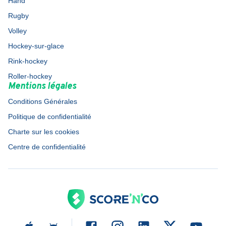
Hand
Rugby
Volley
Hockey-sur-glace
Rink-hockey
Roller-hockey
Mentions légales
Conditions Générales
Politique de confidentialité
Charte sur les cookies
Centre de confidentialité