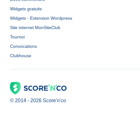
Widgets gratuits
Widgets - Extension Wordpress
Site internet MonSiteClub
Tournoi
Convocations
Clubhouse
© 2014 -
2026
Score'n'co