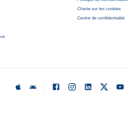
Charte sur les cookies
Centre de confidentialité
ace