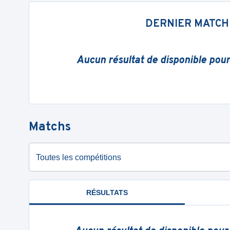
DERNIER MATCH
Aucun résultat de disponible pou
Matchs
Toutes les compétitions
RÉSULTATS