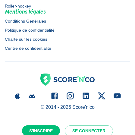
Roller-hockey
Mentions légales
Conditions Générales
Politique de confidentialité
Charte sur les cookies
Centre de confidentialité
© 2014 -
2026
Score'n'co
S'INSCRIRE
SE CONNECTER