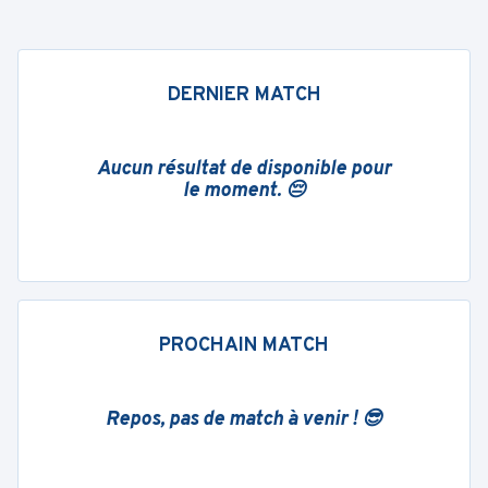
DERNIER MATCH
Aucun résultat de disponible pour
le moment. 😔
PROCHAIN MATCH
Repos, pas de match à venir ! 😎