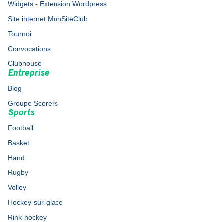
Widgets - Extension Wordpress
Site internet MonSiteClub
Tournoi
Convocations
Clubhouse
Entreprise
Blog
Groupe Scorers
Sports
Football
Basket
Hand
Rugby
Volley
Hockey-sur-glace
Rink-hockey