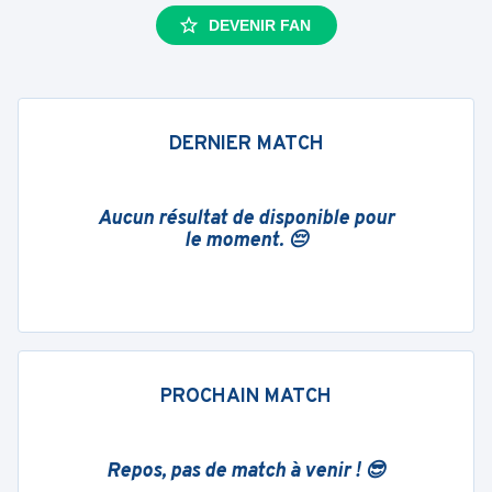
DEVENIR FAN
DERNIER MATCH
Aucun résultat de disponible pour
le moment. 😔
PROCHAIN MATCH
Repos, pas de match à venir ! 😎