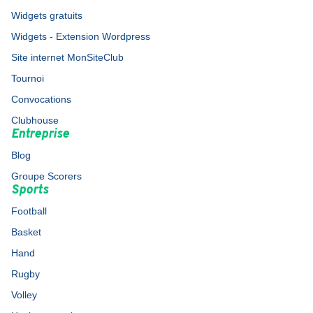
Widgets gratuits
Widgets - Extension Wordpress
Site internet MonSiteClub
Tournoi
Convocations
Clubhouse
Entreprise
Blog
Groupe Scorers
Sports
Football
Basket
Hand
Rugby
Volley