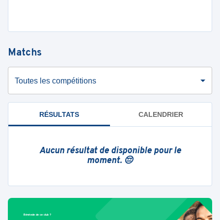
Matchs
Toutes les compétitions
RÉSULTATS
CALENDRIER
Aucun résultat de disponible pour le
moment. 😔
Bénévole de ce club ?