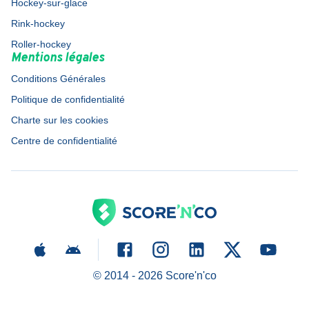
Hockey-sur-glace
Rink-hockey
Roller-hockey
Mentions légales
Conditions Générales
Politique de confidentialité
Charte sur les cookies
Centre de confidentialité
© 2014 -
2026
Score'n'co