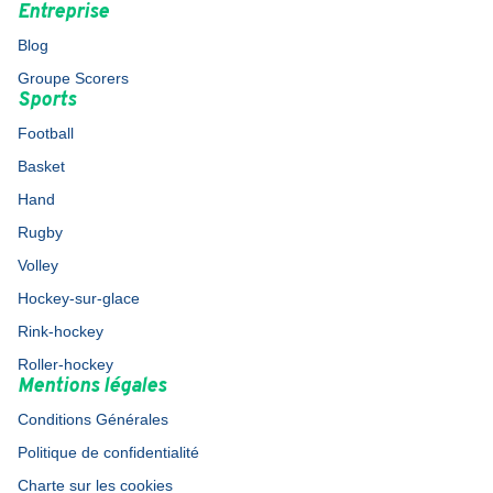
Entreprise
Blog
Groupe Scorers
Sports
Football
Basket
Hand
Rugby
Volley
Hockey-sur-glace
Rink-hockey
Roller-hockey
Mentions légales
Conditions Générales
Politique de confidentialité
Charte sur les cookies