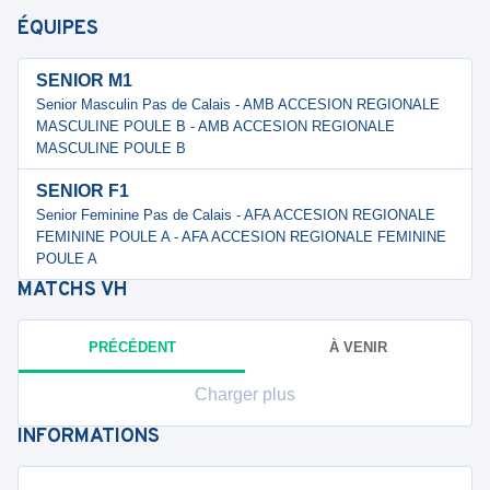
ÉQUIPES
SENIOR M1
Senior Masculin Pas de Calais - AMB ACCESION REGIONALE
MASCULINE POULE B - AMB ACCESION REGIONALE
MASCULINE POULE B
SENIOR F1
Senior Feminine Pas de Calais - AFA ACCESION REGIONALE
FEMININE POULE A - AFA ACCESION REGIONALE FEMININE
POULE A
MATCHS
VH
PRÉCÉDENT
À VENIR
Charger plus
INFORMATIONS