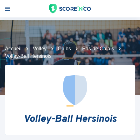
Accueil
Volley
Clubs
Pas-de-Calais
Volley-Ball Hersinois
Volley-Ball Hersinois