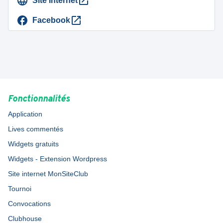
Site Internet
Facebook
Fonctionnalités
Application
Lives commentés
Widgets gratuits
Widgets - Extension Wordpress
Site internet MonSiteClub
Tournoi
Convocations
Clubhouse