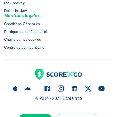
Rink-hockey
Roller-hockey
Mentions légales
Conditions Générales
Politique de confidentialité
Charte sur les cookies
Centre de confidentialité
© 2014 -
2026
Score'n'co