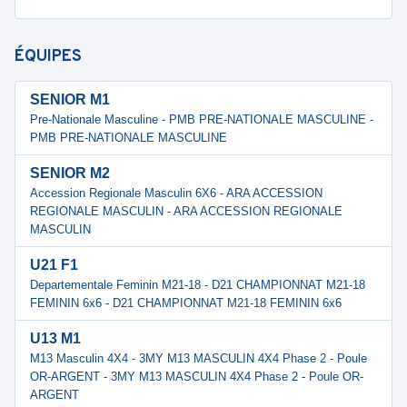
ÉQUIPES
SENIOR M1
Pre-Nationale Masculine - PMB PRE-NATIONALE MASCULINE -
PMB PRE-NATIONALE MASCULINE
SENIOR M2
Accession Regionale Masculin 6X6 - ARA ACCESSION
REGIONALE MASCULIN - ARA ACCESSION REGIONALE
MASCULIN
U21 F1
Departementale Feminin M21-18 - D21 CHAMPIONNAT M21-18
FEMININ 6x6 - D21 CHAMPIONNAT M21-18 FEMININ 6x6
U13 M1
M13 Masculin 4X4 - 3MY M13 MASCULIN 4X4 Phase 2 - Poule
OR-ARGENT - 3MY M13 MASCULIN 4X4 Phase 2 - Poule OR-
ARGENT