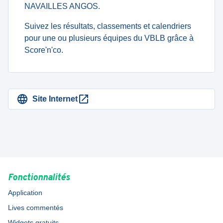
NAVAILLES ANGOS.
Suivez les résultats, classements et calendriers
pour une ou plusieurs équipes du VBLB grâce à
Score'n'co.
Site Internet
Fonctionnalités
Application
Lives commentés
Widgets gratuits