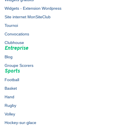
Widgets - Extension Wordpress
Site internet MonSiteClub
Tournoi
Convocations
Clubhouse
Entreprise
Blog
Groupe Scorers
Sports
Football
Basket
Hand
Rugby
Volley
Hockey-sur-glace