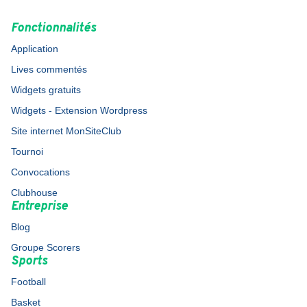
Fonctionnalités
Application
Lives commentés
Widgets gratuits
Widgets - Extension Wordpress
Site internet MonSiteClub
Tournoi
Convocations
Clubhouse
Entreprise
Blog
Groupe Scorers
Sports
Football
Basket