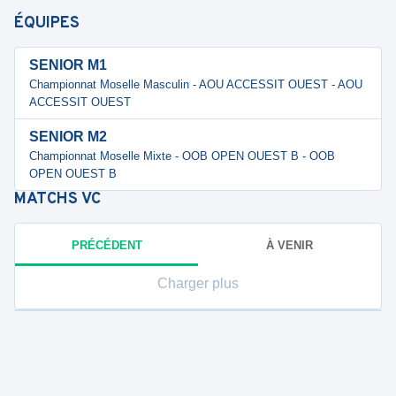
ÉQUIPES
SENIOR M1
Championnat Moselle Masculin - AOU ACCESSIT OUEST - AOU
ACCESSIT OUEST
SENIOR M2
Championnat Moselle Mixte - OOB OPEN OUEST B - OOB
OPEN OUEST B
MATCHS
VC
PRÉCÉDENT
À VENIR
Charger plus