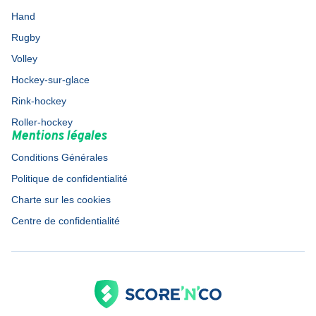
Hand
Rugby
Volley
Hockey-sur-glace
Rink-hockey
Roller-hockey
Mentions légales
Conditions Générales
Politique de confidentialité
Charte sur les cookies
Centre de confidentialité