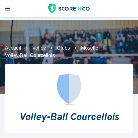
Accueil
Volley
Clubs
Moselle
Volley-Ball Courcellois
Volley-Ball Courcellois