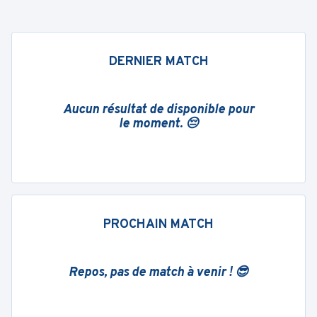
DERNIER MATCH
Aucun résultat de disponible pour
le moment. 😔
PROCHAIN MATCH
Repos, pas de match à venir ! 😎