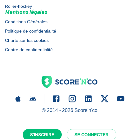
Roller-hockey
Mentions légales
Conditions Générales
Politique de confidentialité
Charte sur les cookies
Centre de confidentialité
© 2014 -
2026
Score'n'co
S'INSCRIRE
SE CONNECTER