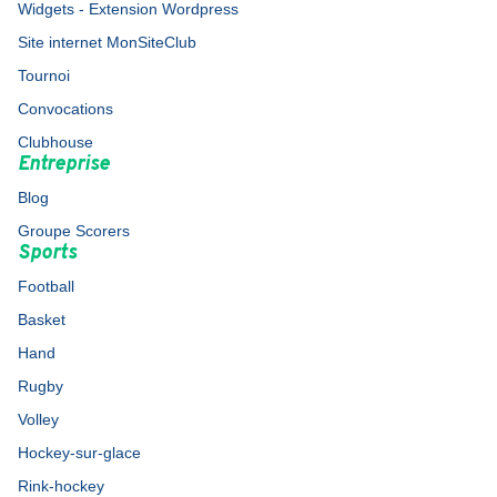
Widgets - Extension Wordpress
Site internet MonSiteClub
Tournoi
Convocations
Clubhouse
Entreprise
Blog
Groupe Scorers
Sports
Football
Basket
Hand
Rugby
Volley
Hockey-sur-glace
Rink-hockey