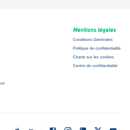
Mentions légales
Conditions Générales
Politique de confidentialité
Charte sur les cookies
Centre de confidentialité
ace