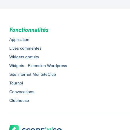
Fonctionnalités
Application
Lives commentés
Widgets gratuits
Widgets - Extension Wordpress
Site internet MonSiteClub
Tournoi
Convocations
Clubhouse