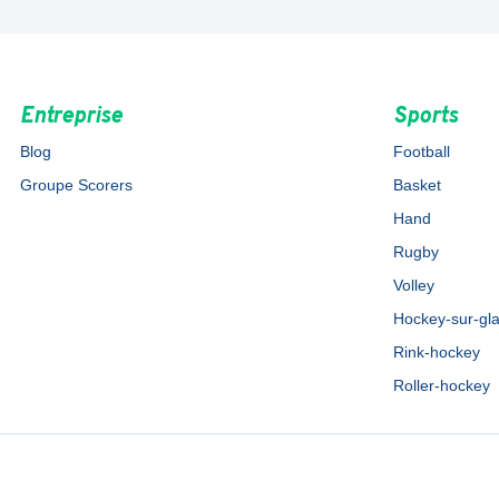
Entreprise
Sports
Blog
Football
Groupe Scorers
Basket
Hand
Rugby
Volley
Hockey-sur-gl
Rink-hockey
Roller-hockey