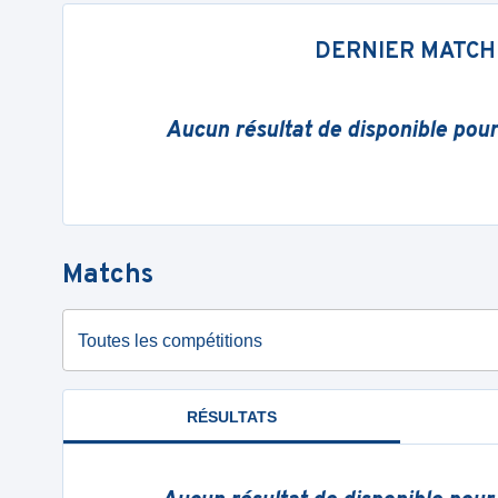
DERNIER MATCH
Aucun résultat de disponible pou
Matchs
Toutes les compétitions
RÉSULTATS