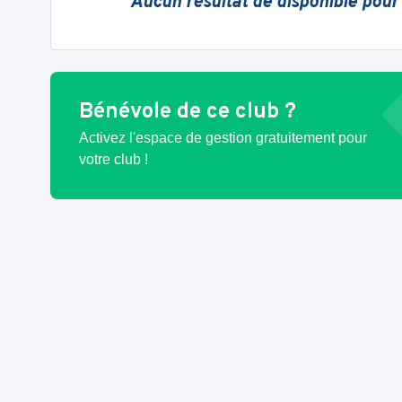
Aucun résultat de disponible pour
Bénévole de ce club ?
Activez l'espace de gestion gratuitement pour
votre club !