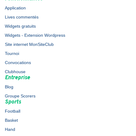
Application
Lives commentés
Widgets gratuits
Widgets - Extension Wordpress
Site internet MonSiteClub
Tournoi
Convocations
Clubhouse
Entreprise
Blog
Groupe Scorers
Sports
Football
Basket
Hand