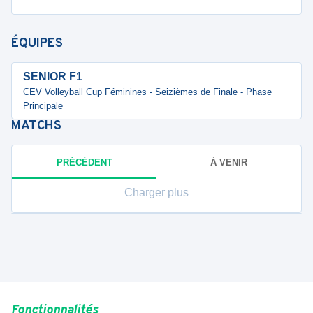
ÉQUIPES
SENIOR F1
CEV Volleyball Cup Féminines - Seizièmes de Finale - Phase
Principale
MATCHS
PRÉCÉDENT
À VENIR
Charger plus
Fonctionnalités