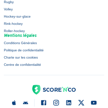
Rugby
Volley
Hockey-sur-glace
Rink-hockey
Roller-hockey
Mentions légales
Conditions Générales
Politique de confidentialité
Charte sur les cookies
Centre de confidentialité