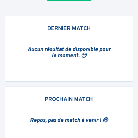
DERNIER MATCH
Aucun résultat de disponible pour
le moment. 😔
PROCHAIN MATCH
Repos, pas de match à venir ! 😎