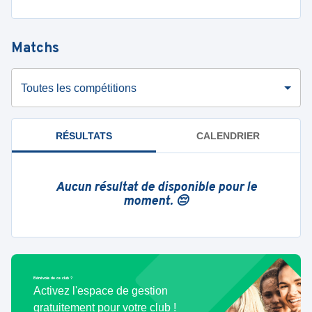
Matchs
Toutes les compétitions
RÉSULTATS
CALENDRIER
Aucun résultat de disponible pour le
moment. 😔
Bénévole de ce club ?
Activez l'espace de gestion
gratuitement pour votre club !