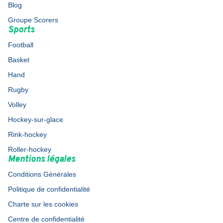
Blog
Groupe Scorers
Sports
Football
Basket
Hand
Rugby
Volley
Hockey-sur-glace
Rink-hockey
Roller-hockey
Mentions légales
Conditions Générales
Politique de confidentialité
Charte sur les cookies
Centre de confidentialité