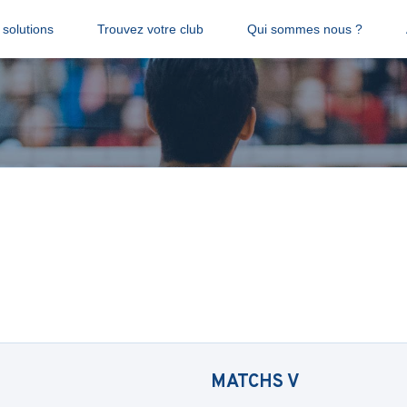
solutions
Trouvez votre club
Qui sommes nous ?
MATCHS
V