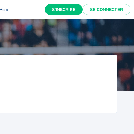
Aide
S'INSCRIRE
SE CONNECTER