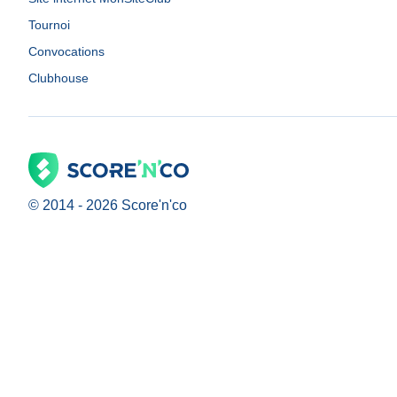
Tournoi
Convocations
Clubhouse
© 2014 -
2026
Score'n'co