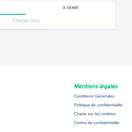
À VENIR
Charger plus
Mentions légales
Conditions Générales
Politique de confidentialité
Charte sur les cookies
Centre de confidentialité