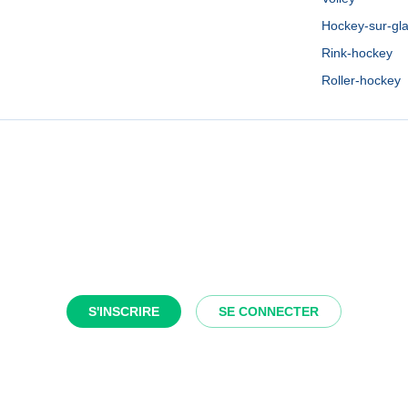
Hockey-sur-gl
Rink-hockey
Roller-hockey
S'INSCRIRE
SE CONNECTER