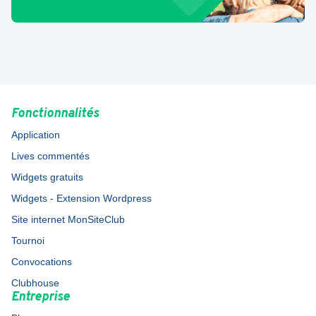
Fonctionnalités
Application
Lives commentés
Widgets gratuits
Widgets - Extension Wordpress
Site internet MonSiteClub
Tournoi
Convocations
Clubhouse
Entreprise