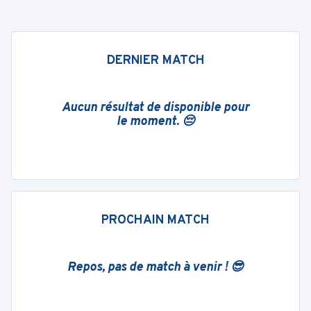
DERNIER MATCH
Aucun résultat de disponible pour
le moment. 😔
PROCHAIN MATCH
Repos, pas de match à venir ! 😎