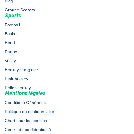
Blog
Groupe Scorers
Sports
Football
Basket
Hand
Rugby
Volley
Hockey-sur-glace
Rink-hockey
Roller-hockey
Mentions légales
Conditions Générales
Politique de confidentialité
Charte sur les cookies
Centre de confidentialité