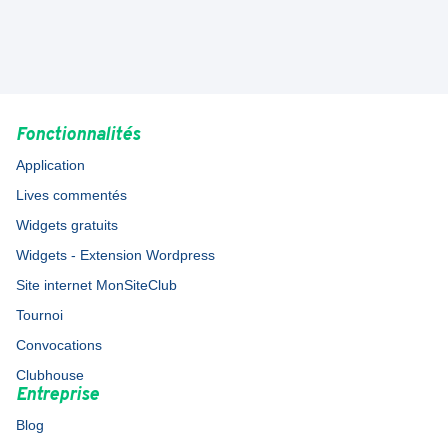
Fonctionnalités
Application
Lives commentés
Widgets gratuits
Widgets - Extension Wordpress
Site internet MonSiteClub
Tournoi
Convocations
Clubhouse
Entreprise
Blog