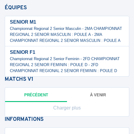
ÉQUIPES
SENIOR M1
Championnat Regional 2 Senior Masculin - 2MA CHAMPIONNAT
REGIONAL 2 SENIOR MASCULIN : POULE A - 2MA
CHAMPIONNAT REGIONAL 2 SENIOR MASCULIN : POULE A
SENIOR F1
Championnat Regional 2 Senior Feminin - 2FD CHAMPIONNAT
REGIONAL 2 SENIOR FEMININ : POULE D - 2FD
CHAMPIONNAT REGIONAL 2 SENIOR FEMININ : POULE D
MATCHS
V1
PRÉCÉDENT
À VENIR
Charger plus
INFORMATIONS