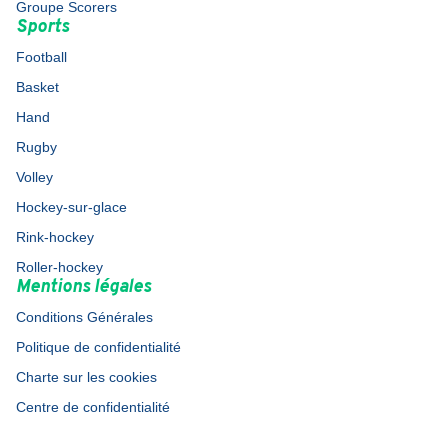
Groupe Scorers
Sports
Football
Basket
Hand
Rugby
Volley
Hockey-sur-glace
Rink-hockey
Roller-hockey
Mentions légales
Conditions Générales
Politique de confidentialité
Charte sur les cookies
Centre de confidentialité