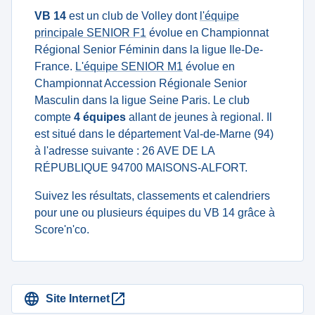
VB 14
est un club de Volley dont
l'équipe
principale SENIOR F1
évolue en Championnat
Régional Senior Féminin dans la ligue Ile-De-
France.
L'équipe SENIOR M1
évolue en
Championnat Accession Régionale Senior
Masculin dans la ligue Seine Paris. Le club
compte
4 équipes
allant de jeunes à regional. Il
est situé dans le département Val-de-Marne (94)
à l'adresse suivante : 26 AVE DE LA
RÉPUBLIQUE 94700 MAISONS-ALFORT.
Suivez les résultats, classements et calendriers
pour une ou plusieurs équipes du VB 14 grâce à
Score'n'co.
Site Internet