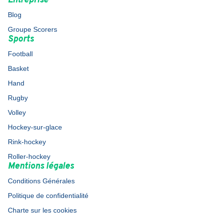
Entreprise
Blog
Groupe Scorers
Sports
Football
Basket
Hand
Rugby
Volley
Hockey-sur-glace
Rink-hockey
Roller-hockey
Mentions légales
Conditions Générales
Politique de confidentialité
Charte sur les cookies