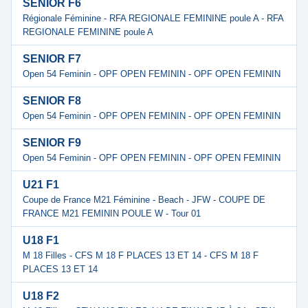
SENIOR F6
Régionale Féminine - RFA REGIONALE FEMININE poule A - RFA
REGIONALE FEMININE poule A
SENIOR F7
Open 54 Feminin - OPF OPEN FEMININ - OPF OPEN FEMININ
SENIOR F8
Open 54 Feminin - OPF OPEN FEMININ - OPF OPEN FEMININ
SENIOR F9
Open 54 Feminin - OPF OPEN FEMININ - OPF OPEN FEMININ
U21 F1
Coupe de France M21 Féminine - Beach - JFW - COUPE DE
FRANCE M21 FEMININ POULE W - Tour 01
U18 F1
M 18 Filles - CFS M 18 F PLACES 13 ET 14 - CFS M 18 F
PLACES 13 ET 14
U18 F2