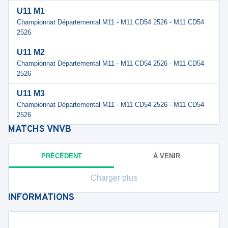
U11 M1
Championnat Départemental M11 - M11 CD54 2526 - M11 CD54
2526
U11 M2
Championnat Départemental M11 - M11 CD54 2526 - M11 CD54
2526
U11 M3
Championnat Départemental M11 - M11 CD54 2526 - M11 CD54
2526
MATCHS
VNVB
PRÉCÉDENT
À VENIR
Charger plus
INFORMATIONS