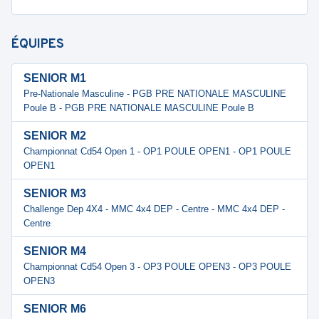
ÉQUIPES
SENIOR M1
Pre-Nationale Masculine - PGB PRE NATIONALE MASCULINE
Poule B - PGB PRE NATIONALE MASCULINE Poule B
SENIOR M2
Championnat Cd54 Open 1 - OP1 POULE OPEN1 - OP1 POULE
OPEN1
SENIOR M3
Challenge Dep 4X4 - MMC 4x4 DEP - Centre - MMC 4x4 DEP -
Centre
SENIOR M4
Championnat Cd54 Open 3 - OP3 POULE OPEN3 - OP3 POULE
OPEN3
SENIOR M6