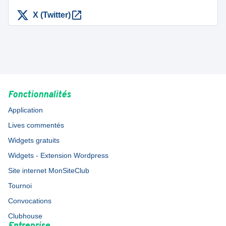
X (Twitter)
Fonctionnalités
Application
Lives commentés
Widgets gratuits
Widgets - Extension Wordpress
Site internet MonSiteClub
Tournoi
Convocations
Clubhouse