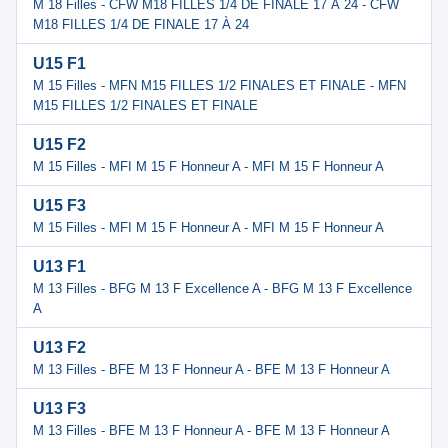
M 18 Filles - CFW M18 FILLES 1/4 DE FINALE 17 À 24 - CFW
M18 FILLES 1/4 DE FINALE 17 À 24
U15 F1
M 15 Filles - MFN M15 FILLES 1/2 FINALES ET FINALE - MFN
M15 FILLES 1/2 FINALES ET FINALE
U15 F2
M 15 Filles - MFI M 15 F Honneur A - MFI M 15 F Honneur A
U15 F3
M 15 Filles - MFI M 15 F Honneur A - MFI M 15 F Honneur A
U13 F1
M 13 Filles - BFG M 13 F Excellence A - BFG M 13 F Excellence
A
U13 F2
M 13 Filles - BFE M 13 F Honneur A - BFE M 13 F Honneur A
U13 F3
M 13 Filles - BFE M 13 F Honneur A - BFE M 13 F Honneur A