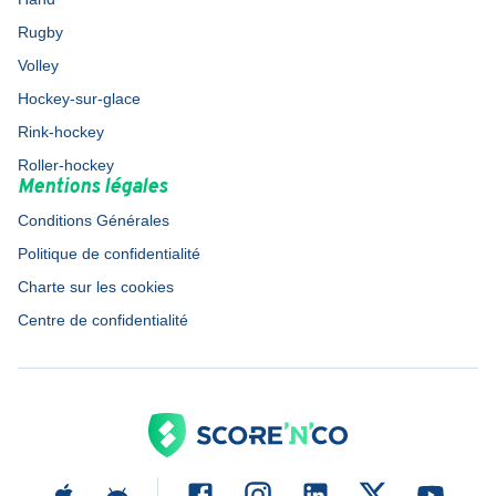
Rugby
Volley
Hockey-sur-glace
Rink-hockey
Roller-hockey
Mentions légales
Conditions Générales
Politique de confidentialité
Charte sur les cookies
Centre de confidentialité