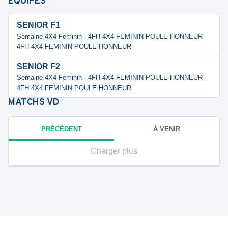
ÉQUIPES
SENIOR F1
Semaine 4X4 Feminin - 4FH 4X4 FEMININ POULE HONNEUR -
4FH 4X4 FEMININ POULE HONNEUR
SENIOR F2
Semaine 4X4 Feminin - 4FH 4X4 FEMININ POULE HONNEUR -
4FH 4X4 FEMININ POULE HONNEUR
MATCHS
VD
PRÉCÉDENT
À VENIR
Charger plus