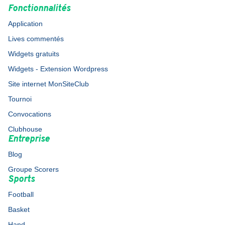
Fonctionnalités
Application
Lives commentés
Widgets gratuits
Widgets - Extension Wordpress
Site internet MonSiteClub
Tournoi
Convocations
Clubhouse
Entreprise
Blog
Groupe Scorers
Sports
Football
Basket
Hand