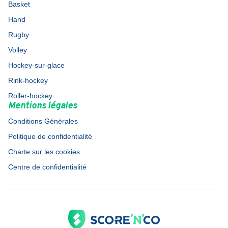
Basket
Hand
Rugby
Volley
Hockey-sur-glace
Rink-hockey
Roller-hockey
Mentions légales
Conditions Générales
Politique de confidentialité
Charte sur les cookies
Centre de confidentialité