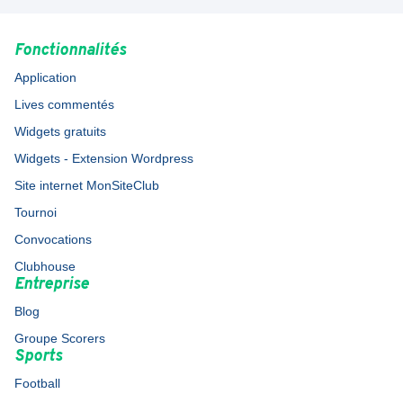
Fonctionnalités
Application
Lives commentés
Widgets gratuits
Widgets - Extension Wordpress
Site internet MonSiteClub
Tournoi
Convocations
Clubhouse
Entreprise
Blog
Groupe Scorers
Sports
Football