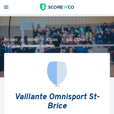
Accueil
Volley
Clubs
Val-d'Oise
Vaillante Omnisport St-Brice
Vaillante Omnisport St-
Brice