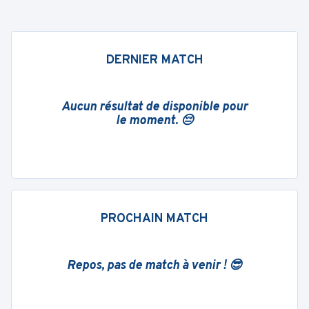
DERNIER MATCH
Aucun résultat de disponible pour
le moment. 😔
PROCHAIN MATCH
Repos, pas de match à venir ! 😎