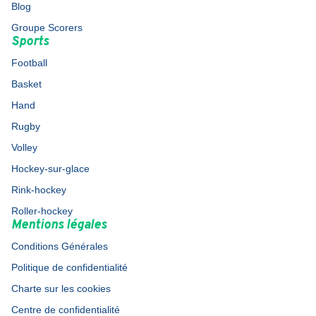
Blog
Groupe Scorers
Sports
Football
Basket
Hand
Rugby
Volley
Hockey-sur-glace
Rink-hockey
Roller-hockey
Mentions légales
Conditions Générales
Politique de confidentialité
Charte sur les cookies
Centre de confidentialité