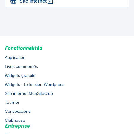
Site Internet
Fonctionnalités
Application
Lives commentés
Widgets gratuits
Widgets - Extension Wordpress
Site internet MonSiteClub
Tournoi
Convocations
Clubhouse
Entreprise