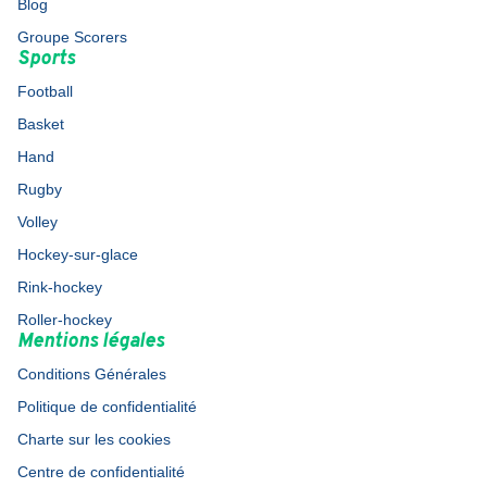
Blog
Groupe Scorers
Sports
Football
Basket
Hand
Rugby
Volley
Hockey-sur-glace
Rink-hockey
Roller-hockey
Mentions légales
Conditions Générales
Politique de confidentialité
Charte sur les cookies
Centre de confidentialité