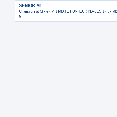
SENIOR M1
Championnat Mixte - MI1 MIXTE HONNEUR PLACES 1 - 5 - 
5