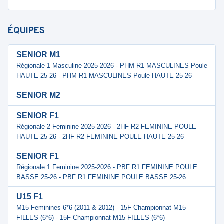
ÉQUIPES
SENIOR M1
Régionale 1 Masculine 2025-2026 - PHM R1 MASCULINES Poule
HAUTE 25-26 - PHM R1 MASCULINES Poule HAUTE 25-26
SENIOR M2
SENIOR F1
Régionale 2 Feminine 2025-2026 - 2HF R2 FEMININE POULE
HAUTE 25-26 - 2HF R2 FEMININE POULE HAUTE 25-26
SENIOR F1
Régionale 1 Feminine 2025-2026 - PBF R1 FEMININE POULE
BASSE 25-26 - PBF R1 FEMININE POULE BASSE 25-26
U15 F1
M15 Feminines 6*6 (2011 & 2012) - 15F Championnat M15
FILLES (6*6) - 15F Championnat M15 FILLES (6*6)