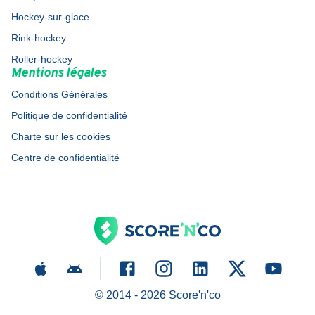
Hockey-sur-glace
Rink-hockey
Roller-hockey
Mentions légales
Conditions Générales
Politique de confidentialité
Charte sur les cookies
Centre de confidentialité
© 2014 -
2026
Score'n'co