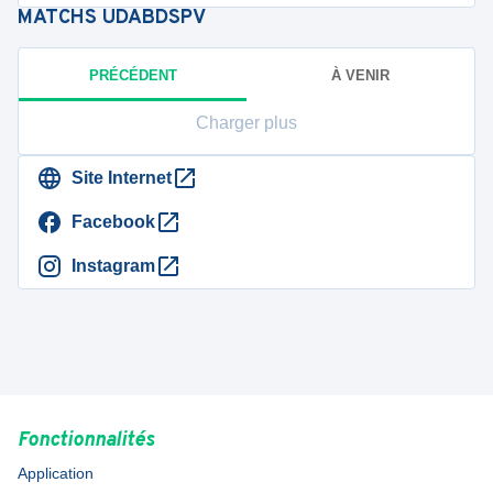
MATCHS
UDABDSPV
PRÉCÉDENT
À VENIR
Charger plus
Site Internet
Facebook
Instagram
Fonctionnalités
Application