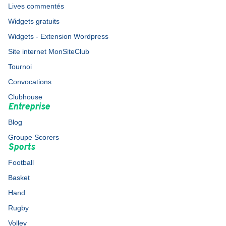
Lives commentés
Widgets gratuits
Widgets - Extension Wordpress
Site internet MonSiteClub
Tournoi
Convocations
Clubhouse
Entreprise
Blog
Groupe Scorers
Sports
Football
Basket
Hand
Rugby
Volley