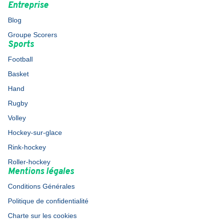
Entreprise
Blog
Groupe Scorers
Sports
Football
Basket
Hand
Rugby
Volley
Hockey-sur-glace
Rink-hockey
Roller-hockey
Mentions légales
Conditions Générales
Politique de confidentialité
Charte sur les cookies