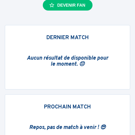
DEVENIR FAN
DERNIER MATCH
Aucun résultat de disponible pour
le moment. 😔
PROCHAIN MATCH
Repos, pas de match à venir ! 😎