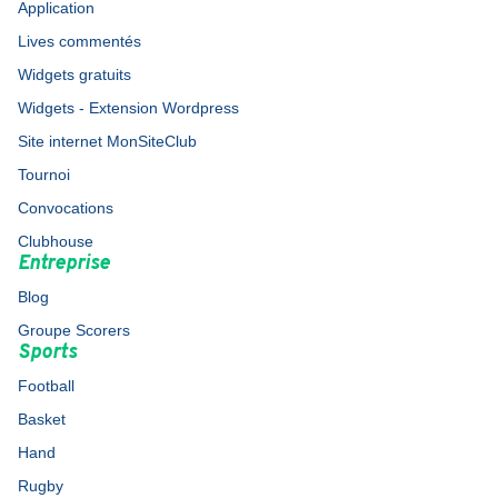
Application
Lives commentés
Widgets gratuits
Widgets - Extension Wordpress
Site internet MonSiteClub
Tournoi
Convocations
Clubhouse
Entreprise
Blog
Groupe Scorers
Sports
Football
Basket
Hand
Rugby