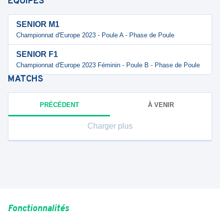
ÉQUIPES
SENIOR M1
Championnat d'Europe 2023 - Poule A - Phase de Poule
SENIOR F1
Championnat d'Europe 2023 Féminin - Poule B - Phase de Poule
MATCHS
PRÉCÉDENT
À VENIR
Charger plus
Fonctionnalités