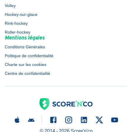
Volley
Hockey-sur-glace
Rink-hockey
Roller-hockey
Mentions légales
Conditions Générales
Politique de confidentialité
Charte sur les cookies
Centre de confidentialité
© 2014 -
2026
Score'n'co