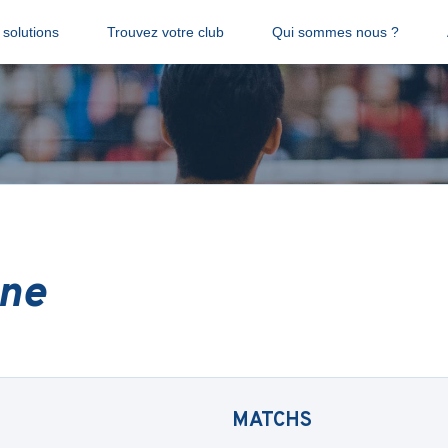
solutions
Trouvez votre club
Qui sommes nous ?
nne
MATCHS