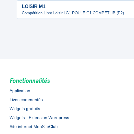
LOISIR M1
Compétition Libre Loisir LG1 POULE G1 COMPETLIB (P2)
Fonctionnalités
Application
Lives commentés
Widgets gratuits
Widgets - Extension Wordpress
Site internet MonSiteClub