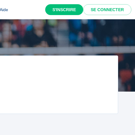
Aide
S'INSCRIRE
SE CONNECTER