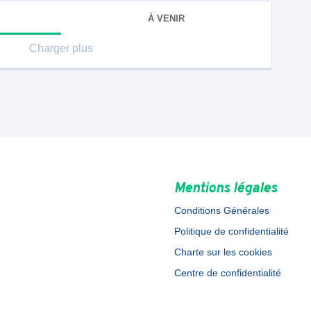
À VENIR
Charger plus
Mentions légales
Conditions Générales
Politique de confidentialité
Charte sur les cookies
Centre de confidentialité