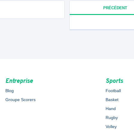
PRÉCÉDENT
Entreprise
Sports
Blog
Football
Groupe Scorers
Basket
Hand
Rugby
Volley