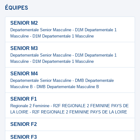
ÉQUIPES
SENIOR M2
Departementale Senior Masculine - D1M Departementale 1
Masculine - D1M Departementale 1 Masculine
SENIOR M3
Departementale Senior Masculine - D1M Departementale 1
Masculine - D1M Departementale 1 Masculine
SENIOR M4
Departementale Senior Masculine - DMB Departementale
Masculine B - DMB Departementale Masculine B
SENIOR F1
Regionale 2 Feminine - R2F REGIONALE 2 FEMININE PAYS DE
LA LOIRE - R2F REGIONALE 2 FEMININE PAYS DE LA LOIRE
SENIOR F2
SENIOR F3