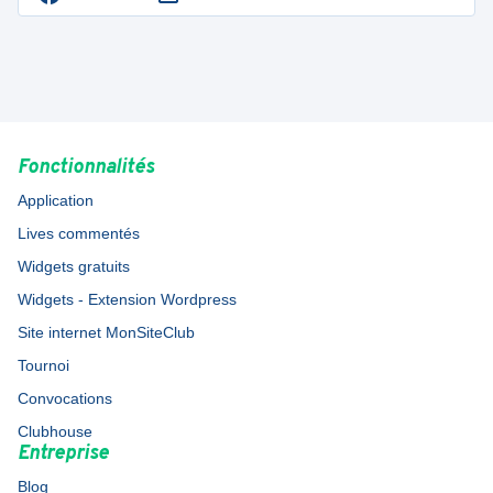
Fonctionnalités
Application
Lives commentés
Widgets gratuits
Widgets - Extension Wordpress
Site internet MonSiteClub
Tournoi
Convocations
Clubhouse
Entreprise
Blog