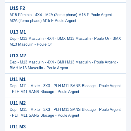
U15 F2
M15 Féminin - 4X4 - M2A (2eme phase) M15 F Poule Argent -
M2A (2eme phase) M15 F Poule Argent
U13 M1
Dep - M13 Masculin - 4X4 - BMX M13 Masculin - Poule Or - BMX
M13 Masculin - Poule Or
U13 M2
Dep - M13 Masculin - 4X4 - BMH M13 Masculin - Poule Argent -
BMH M13 Masculin - Poule Argent
U11 M1
Dep - M11 - Mixte - 3X3 - PLH M11 SANS Blocage - Poule Argent
- PLH M11 SANS Blocage - Poule Argent
U11 M2
Dep - M11 - Mixte - 3X3 - PLH M11 SANS Blocage - Poule Argent
- PLH M11 SANS Blocage - Poule Argent
U11 M3