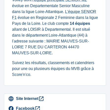
évolue en Departementale Senior Masculine
dans la ligue Loire-Atlantique.
L'équipe SENIOR
F1
évolue en Regionale 2 Feminine dans la ligue
Pays de la Loire. Le club compte
14 équipes
allant de LOISIR à Departemental. Il est situé
dans le département Loire-Atlantique (44) à
l'adresse suivante : MAIRIE MAUVES-SUR-
LOIRE 7 RUE DU CARTERON 44470
MAUVES-SUR-LOIRE.
Suivez les résultats, classements et calendriers
pour une ou plusieurs équipes du MVB grâce à
Score'n'co.
Site Internet
Facebook