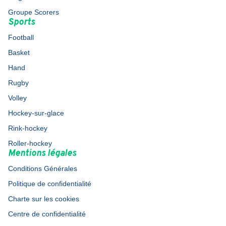
Groupe Scorers
Sports
Football
Basket
Hand
Rugby
Volley
Hockey-sur-glace
Rink-hockey
Roller-hockey
Mentions légales
Conditions Générales
Politique de confidentialité
Charte sur les cookies
Centre de confidentialité