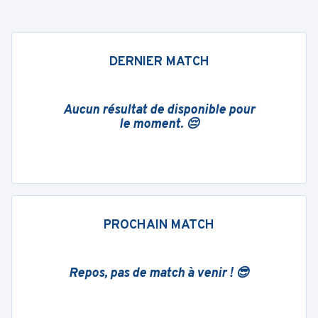
DERNIER MATCH
Aucun résultat de disponible pour
le moment. 😔
PROCHAIN MATCH
Repos, pas de match à venir ! 😎