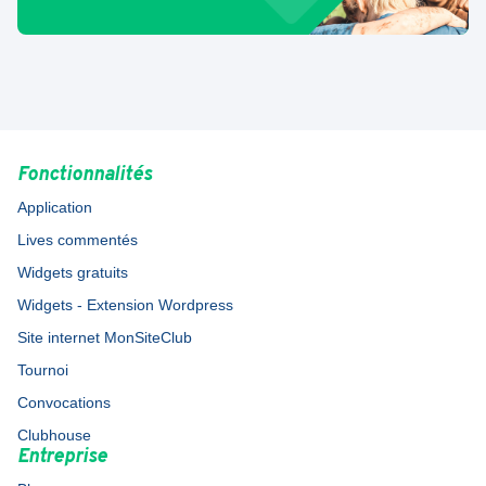
Fonctionnalités
Application
Lives commentés
Widgets gratuits
Widgets - Extension Wordpress
Site internet MonSiteClub
Tournoi
Convocations
Clubhouse
Entreprise