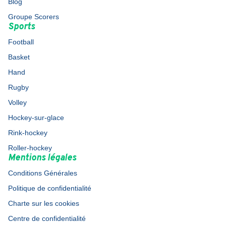
Blog
Groupe Scorers
Sports
Football
Basket
Hand
Rugby
Volley
Hockey-sur-glace
Rink-hockey
Roller-hockey
Mentions légales
Conditions Générales
Politique de confidentialité
Charte sur les cookies
Centre de confidentialité