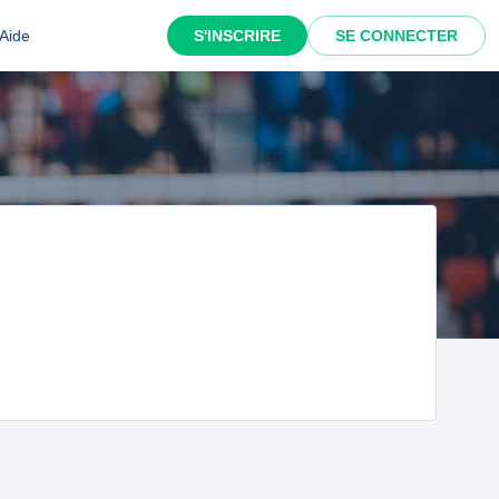
Aide
S'INSCRIRE
SE CONNECTER