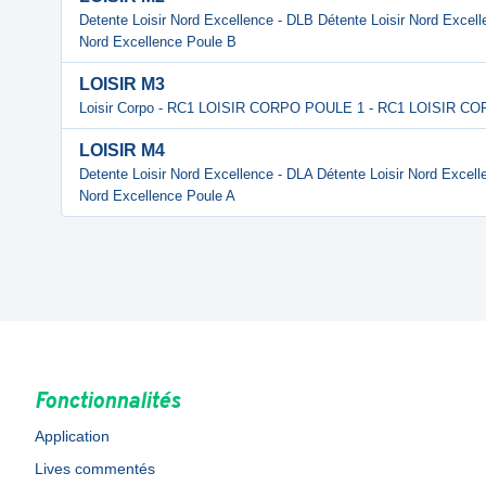
Detente Loisir Nord Excellence - DLB Détente Loisir Nord Excell
Nord Excellence Poule B
LOISIR M3
Loisir Corpo - RC1 LOISIR CORPO POULE 1 - RC1 LOISIR C
LOISIR M4
Detente Loisir Nord Excellence - DLA Détente Loisir Nord Excell
Nord Excellence Poule A
Fonctionnalités
Application
Lives commentés