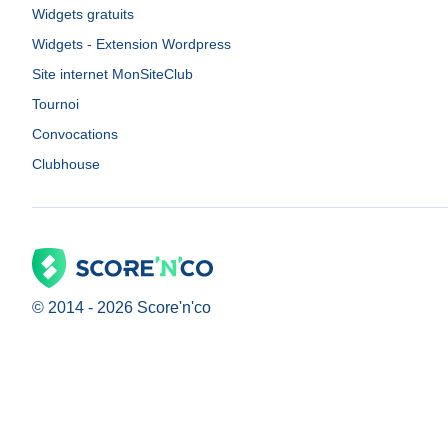
Widgets gratuits
Widgets - Extension Wordpress
Site internet MonSiteClub
Tournoi
Convocations
Clubhouse
© 2014 -
2026
Score'n'co