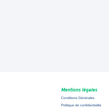
Mentions légales
Conditions Générales
Politique de confidentialité