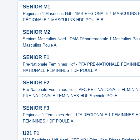
SENIOR M1
Regionale 1 Masculins Hdf - 1MB RÉGIONALE 1 MASCULINS
RÉGIONALE 1 MASCULINS HDF POULE B
SENIOR M2
Seniors Masculins Nord - DMA Départementale 1 Masculins Pou
Masculins Poule A
SENIOR F1
Pre-Nationale Feminines Hdf - PFA PRE-NATIONALE FEMINI
NATIONALE FEMININES HDF POULE A
SENIOR F2
Pre-Nationale Feminines Hdf - PFC PRE-NATIONALE FEMININ
PRE-NATIONALE FEMININES HDF Speciale POLE
SENIOR F3
Regionale 1 Feminines Hdf - 1FA REGIONALE 1 FEMININES 
FEMININES HDF POULE A
U21 F1