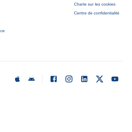
Charte sur les cookies
Centre de confidentialité
ace