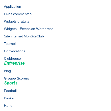
Application
Lives commentés
Widgets gratuits
Widgets - Extension Wordpress
Site internet MonSiteClub
Tournoi
Convocations
Clubhouse
Entreprise
Blog
Groupe Scorers
Sports
Football
Basket
Hand