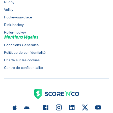
Rugby
Volley
Hockey-sur-glace
Rink-hockey
Roller-hockey
Mentions légales
Conditions Générales
Politique de confidentialité
Charte sur les cookies
Centre de confidentialité