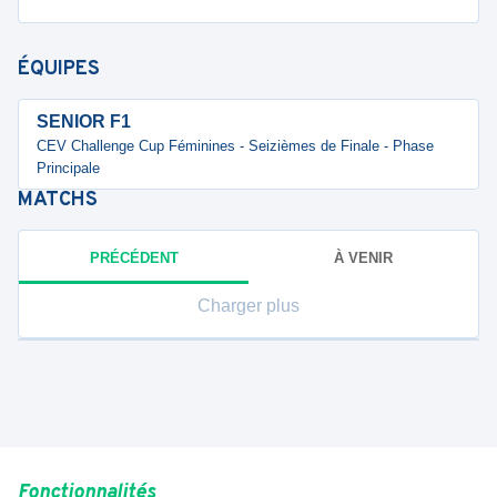
ÉQUIPES
SENIOR F1
CEV Challenge Cup Féminines - Seizièmes de Finale - Phase
Principale
MATCHS
PRÉCÉDENT
À VENIR
Charger plus
Fonctionnalités