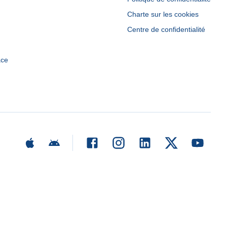
Charte sur les cookies
Centre de confidentialité
ace