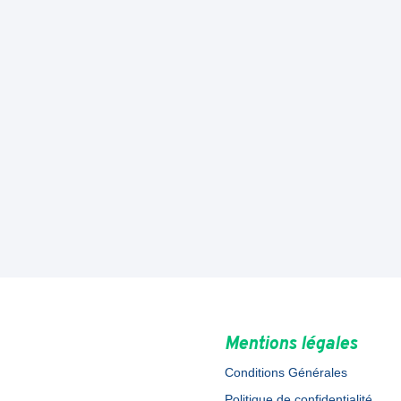
Mentions légales
Conditions Générales
Politique de confidentialité