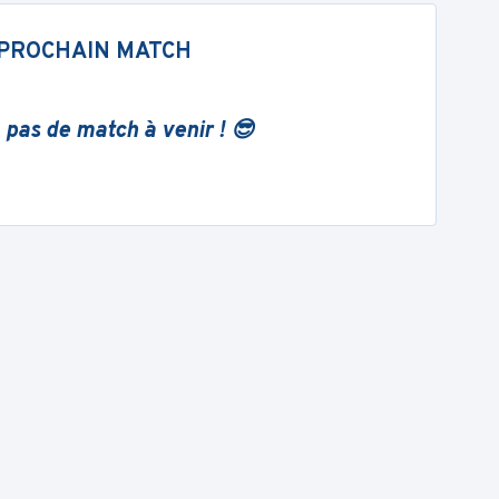
PROCHAIN MATCH
 pas de match à venir ! 😎