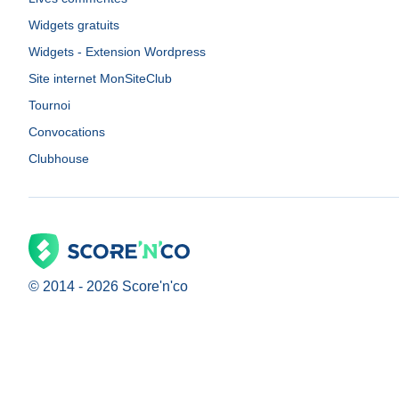
Widgets gratuits
Widgets - Extension Wordpress
Site internet MonSiteClub
Tournoi
Convocations
Clubhouse
© 2014 -
2026
Score'n'co