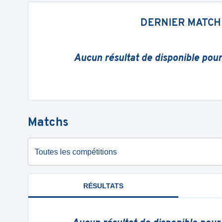
DERNIER MATCH
Aucun résultat de disponible pou
Matchs
Toutes les compétitions
RÉSULTATS