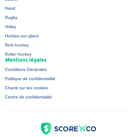
Hand
Rugby
Volley
Hockey-sur-glace
Rink-hockey
Roller-hockey
Mentions légales
Conditions Générales
Politique de confidentialité
Charte sur les cookies
Centre de confidentialité