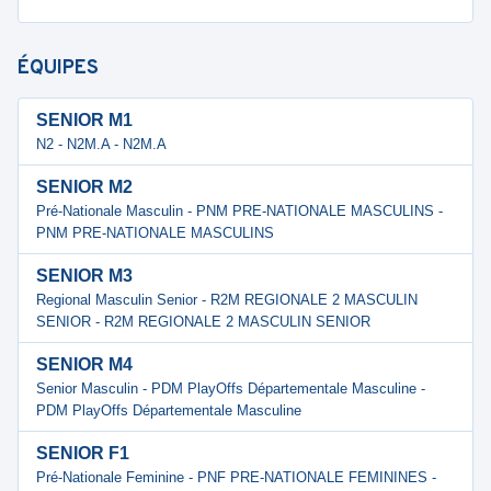
ÉQUIPES
SENIOR M1
N2 - N2M.A - N2M.A
SENIOR M2
Pré-Nationale Masculin - PNM PRE-NATIONALE MASCULINS -
PNM PRE-NATIONALE MASCULINS
SENIOR M3
Regional Masculin Senior - R2M REGIONALE 2 MASCULIN
SENIOR - R2M REGIONALE 2 MASCULIN SENIOR
SENIOR M4
Senior Masculin - PDM PlayOffs Départementale Masculine -
PDM PlayOffs Départementale Masculine
SENIOR F1
Pré-Nationale Feminine - PNF PRE-NATIONALE FEMININES -