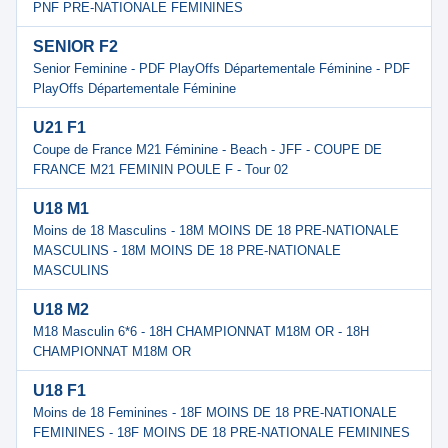
PNF PRE-NATIONALE FEMININES
SENIOR F2
Senior Feminine - PDF PlayOffs Départementale Féminine - PDF
PlayOffs Départementale Féminine
U21 F1
Coupe de France M21 Féminine - Beach - JFF - COUPE DE
FRANCE M21 FEMININ POULE F - Tour 02
U18 M1
Moins de 18 Masculins - 18M MOINS DE 18 PRE-NATIONALE
MASCULINS - 18M MOINS DE 18 PRE-NATIONALE
MASCULINS
U18 M2
M18 Masculin 6*6 - 18H CHAMPIONNAT M18M OR - 18H
CHAMPIONNAT M18M OR
U18 F1
Moins de 18 Feminines - 18F MOINS DE 18 PRE-NATIONALE
FEMININES - 18F MOINS DE 18 PRE-NATIONALE FEMININES