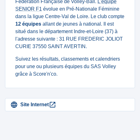
Fédération Française de Volley-Ball.
L'équipe
SENIOR F1
évolue en Pré-Nationale Féminine
dans la ligue Centre-Val de Loire. Le club compte
12 équipes
allant de jeunes à national. Il est
situé dans le département Indre-et-Loire (37) à
l'adresse suivante : 31 RUE FREDERIC JOLIOT
CURIE 37550 SAINT AVERTIN.
Suivez les résultats, classements et calendriers
pour une ou plusieurs équipes du SAS Volley
grâce à Score'n'co.
Site Internet