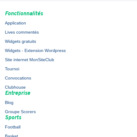
Fonctionnalités
Application
Lives commentés
Widgets gratuits
Widgets - Extension Wordpress
Site internet MonSiteClub
Tournoi
Convocations
Clubhouse
Entreprise
Blog
Groupe Scorers
Sports
Football
Basket