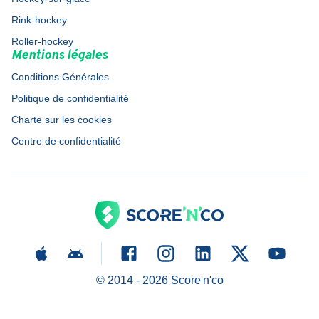
Rink-hockey
Roller-hockey
Mentions légales
Conditions Générales
Politique de confidentialité
Charte sur les cookies
Centre de confidentialité
© 2014 -
2026
Score'n'co