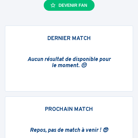
DEVENIR FAN
DERNIER MATCH
Aucun résultat de disponible pour
le moment. 😔
PROCHAIN MATCH
Repos, pas de match à venir ! 😎