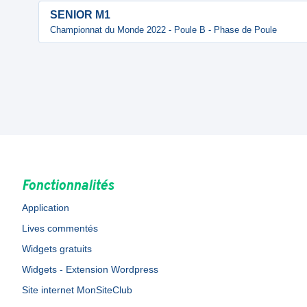
SENIOR M1
Championnat du Monde 2022 - Poule B - Phase de Poule
Fonctionnalités
Application
Lives commentés
Widgets gratuits
Widgets - Extension Wordpress
Site internet MonSiteClub