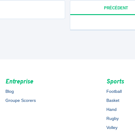
PRÉCÉDENT
Entreprise
Sports
Blog
Football
Groupe Scorers
Basket
Hand
Rugby
Volley