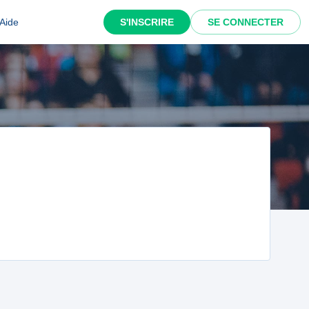
Aide
S'INSCRIRE
SE CONNECTER