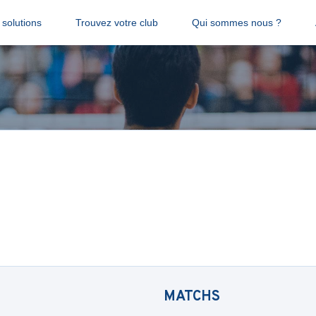
solutions
Trouvez votre club
Qui sommes nous ?
MATCHS