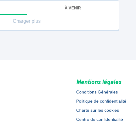
À VENIR
Charger plus
Mentions légales
Conditions Générales
Politique de confidentialité
Charte sur les cookies
Centre de confidentialité