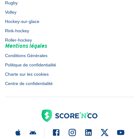
Rugby
Volley
Hockey-sur-glace
Rink-hockey
Roller-hockey
Mentions légales
Conditions Générales
Politique de confidentialité
Charte sur les cookies
Centre de confidentialité