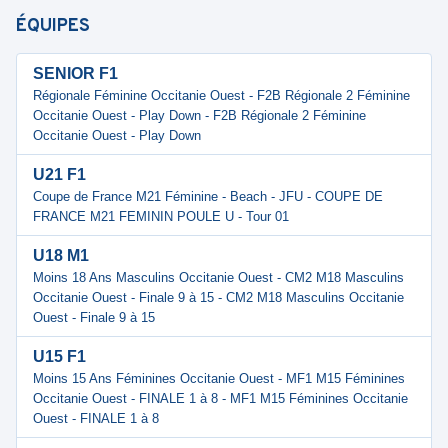
ÉQUIPES
SENIOR F1
Régionale Féminine Occitanie Ouest - F2B Régionale 2 Féminine
Occitanie Ouest - Play Down - F2B Régionale 2 Féminine
Occitanie Ouest - Play Down
U21 F1
Coupe de France M21 Féminine - Beach - JFU - COUPE DE
FRANCE M21 FEMININ POULE U - Tour 01
U18 M1
Moins 18 Ans Masculins Occitanie Ouest - CM2 M18 Masculins
Occitanie Ouest - Finale 9 à 15 - CM2 M18 Masculins Occitanie
Ouest - Finale 9 à 15
U15 F1
Moins 15 Ans Féminines Occitanie Ouest - MF1 M15 Féminines
Occitanie Ouest - FINALE 1 à 8 - MF1 M15 Féminines Occitanie
Ouest - FINALE 1 à 8