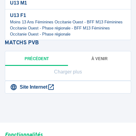
U13 M1
U13 F1
Moins 13 Ans Féminines Occitanie Ouest - BFF M13 Féminines
Occitanie Ouest - Phase régionale - BFF M13 Féminines
Occitanie Ouest - Phase régionale
MATCHS
PVB
PRÉCÉDENT
À VENIR
Charger plus
Site Internet
Fonctionnalités