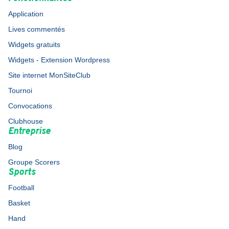
Application
Lives commentés
Widgets gratuits
Widgets - Extension Wordpress
Site internet MonSiteClub
Tournoi
Convocations
Clubhouse
Entreprise
Blog
Groupe Scorers
Sports
Football
Basket
Hand