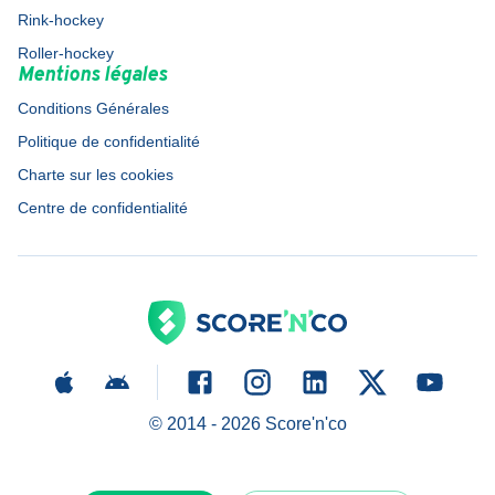
Rink-hockey
Roller-hockey
Mentions légales
Conditions Générales
Politique de confidentialité
Charte sur les cookies
Centre de confidentialité
© 2014 -
2026
Score'n'co