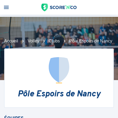
Accueil
Volley
Clubs
Pôle Espoirs de Nancy
Pôle Espoirs de Nancy