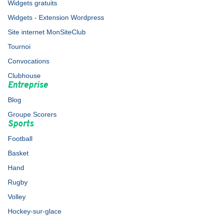
Widgets gratuits
Widgets - Extension Wordpress
Site internet MonSiteClub
Tournoi
Convocations
Clubhouse
Entreprise
Blog
Groupe Scorers
Sports
Football
Basket
Hand
Rugby
Volley
Hockey-sur-glace