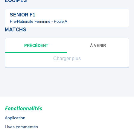
ÉQUIPES
SENIOR F1
Pre-Nationale Féminine - Poule A
MATCHS
PRÉCÉDENT
À VENIR
Charger plus
Fonctionnalités
Application
Lives commentés