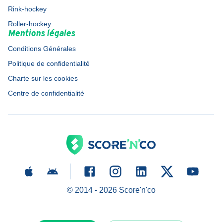
Rink-hockey
Roller-hockey
Mentions légales
Conditions Générales
Politique de confidentialité
Charte sur les cookies
Centre de confidentialité
© 2014 -
2026
Score'n'co