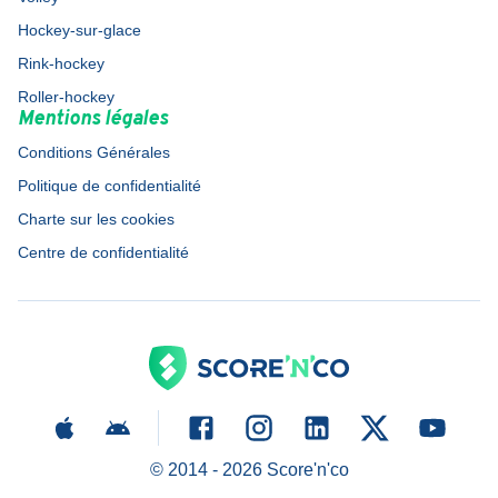
Hockey-sur-glace
Rink-hockey
Roller-hockey
Mentions légales
Conditions Générales
Politique de confidentialité
Charte sur les cookies
Centre de confidentialité
© 2014 -
2026
Score'n'co