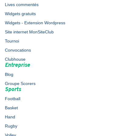
Lives commentés
Widgets gratuits
Widgets - Extension Wordpress
Site internet MonSiteClub
Tournoi
Convocations
Clubhouse
Entreprise
Blog
Groupe Scorers
Sports
Football
Basket
Hand
Rugby
Volley