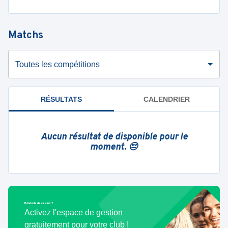
Matchs
Toutes les compétitions
RÉSULTATS
CALENDRIER
Aucun résultat de disponible pour le
moment. 😔
Bénévole de ce club ?
Activez l'espace de gestion
gratuitement pour votre club !