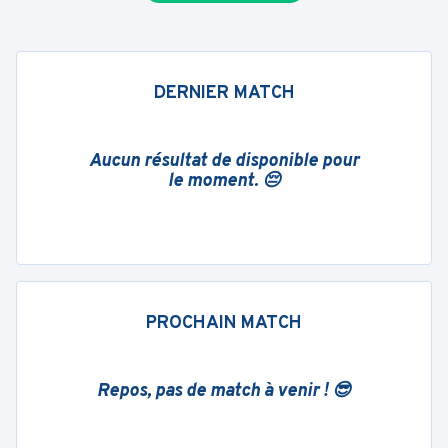
DERNIER MATCH
Aucun résultat de disponible pour
le moment. 😔
PROCHAIN MATCH
Repos, pas de match à venir ! 😎