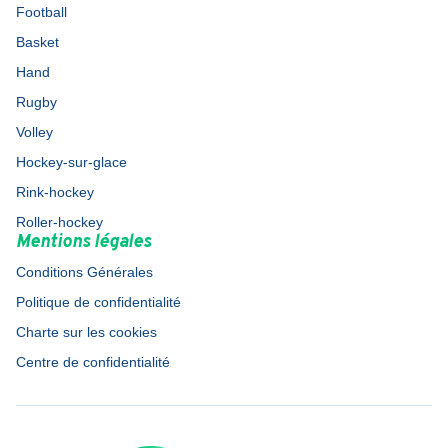
Football
Basket
Hand
Rugby
Volley
Hockey-sur-glace
Rink-hockey
Roller-hockey
Mentions légales
Conditions Générales
Politique de confidentialité
Charte sur les cookies
Centre de confidentialité