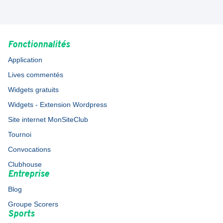
Fonctionnalités
Application
Lives commentés
Widgets gratuits
Widgets - Extension Wordpress
Site internet MonSiteClub
Tournoi
Convocations
Clubhouse
Entreprise
Blog
Groupe Scorers
Sports