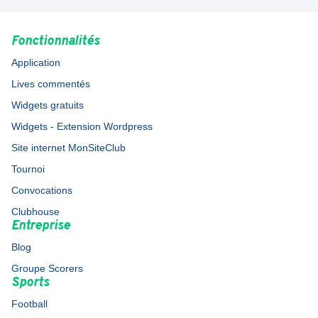
Fonctionnalités
Application
Lives commentés
Widgets gratuits
Widgets - Extension Wordpress
Site internet MonSiteClub
Tournoi
Convocations
Clubhouse
Entreprise
Blog
Groupe Scorers
Sports
Football