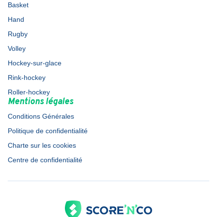
Basket
Hand
Rugby
Volley
Hockey-sur-glace
Rink-hockey
Roller-hockey
Mentions légales
Conditions Générales
Politique de confidentialité
Charte sur les cookies
Centre de confidentialité