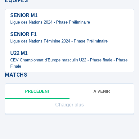
ÉQUIPES
SENIOR M1
Ligue des Nations 2024 - Phase Préliminaire
SENIOR F1
Ligue des Nations Féminine 2024 - Phase Préliminaire
U22 M1
CEV Championnat d’Europe masculin U22 - Phase finale - Phase
Finale
MATCHS
PRÉCÉDENT
À VENIR
Charger plus