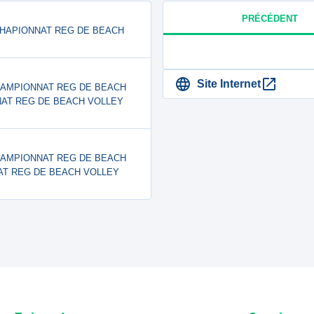
PRÉCÉDENT
N - CHAPIONNAT REG DE BEACH
Site Internet
RN CHAMPIONNAT REG DE BEACH
NNAT REG DE BEACH VOLLEY
BF CHAMPIONNAT REG DE BEACH
NNAT REG DE BEACH VOLLEY