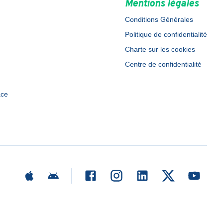
Mentions légales
Conditions Générales
Politique de confidentialité
Charte sur les cookies
Centre de confidentialité
ace