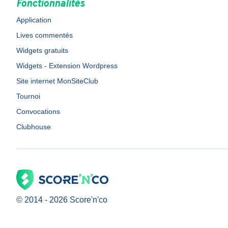
Fonctionnalités
Application
Lives commentés
Widgets gratuits
Widgets - Extension Wordpress
Site internet MonSiteClub
Tournoi
Convocations
Clubhouse
© 2014 -
2026
Score'n'co