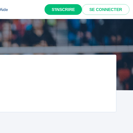
Aide
S'INSCRIRE
SE CONNECTER