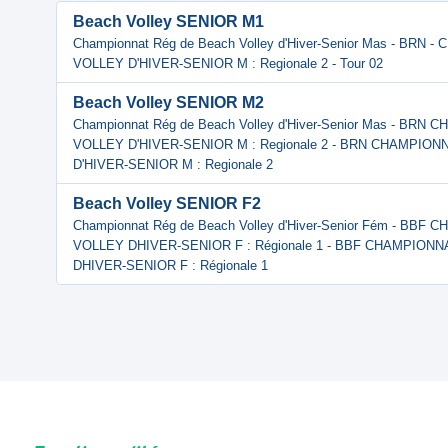
Beach Volley SENIOR M1
Championnat Rég de Beach Volley d'Hiver-Senior Mas - BR
VOLLEY D'HIVER-SENIOR M : Regionale 2 - Tour 02
Beach Volley SENIOR M2
Championnat Rég de Beach Volley d'Hiver-Senior Mas - B
VOLLEY D'HIVER-SENIOR M : Regionale 2 - BRN CHAMPIO
D'HIVER-SENIOR M : Regionale 2
Beach Volley SENIOR F2
Championnat Rég de Beach Volley d'Hiver-Senior Fém - B
VOLLEY DHIVER-SENIOR F : Régionale 1 - BBF CHAMPIO
DHIVER-SENIOR F : Régionale 1