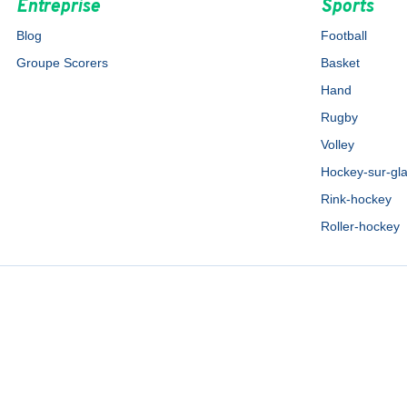
Entreprise
Sports
Blog
Football
Groupe Scorers
Basket
Hand
Rugby
Volley
Hockey-sur-gl
Rink-hockey
Roller-hockey