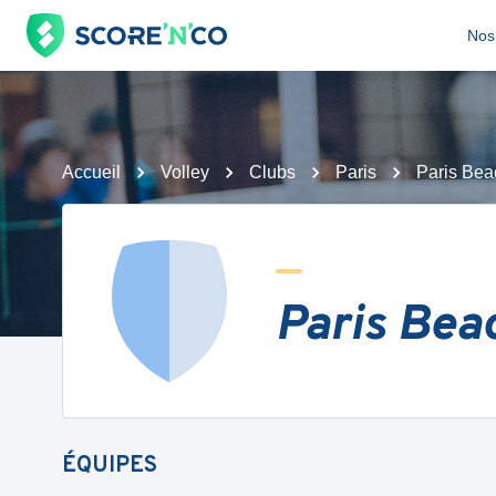
Nos 
Accueil
Volley
Clubs
Paris
Paris Bea
Paris Bea
ÉQUIPES