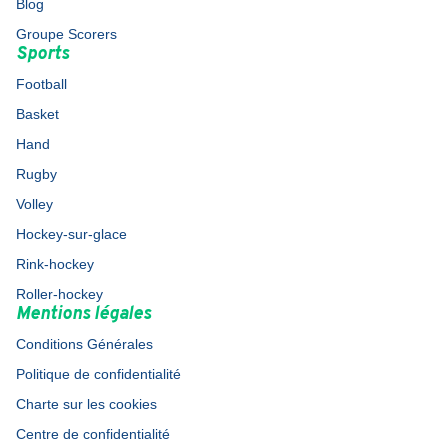
Blog
Groupe Scorers
Sports
Football
Basket
Hand
Rugby
Volley
Hockey-sur-glace
Rink-hockey
Roller-hockey
Mentions légales
Conditions Générales
Politique de confidentialité
Charte sur les cookies
Centre de confidentialité