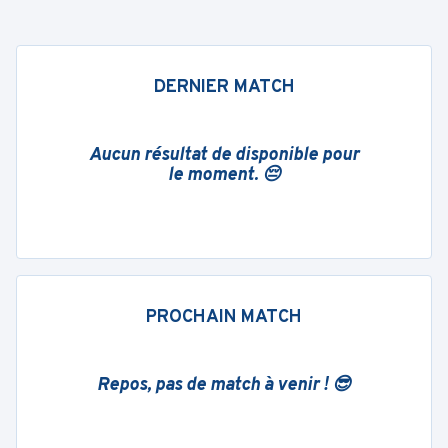
DERNIER MATCH
Aucun résultat de disponible pour
le moment. 😔
PROCHAIN MATCH
Repos, pas de match à venir ! 😎