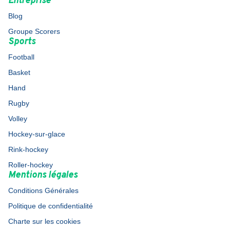
Entreprise
Blog
Groupe Scorers
Sports
Football
Basket
Hand
Rugby
Volley
Hockey-sur-glace
Rink-hockey
Roller-hockey
Mentions légales
Conditions Générales
Politique de confidentialité
Charte sur les cookies