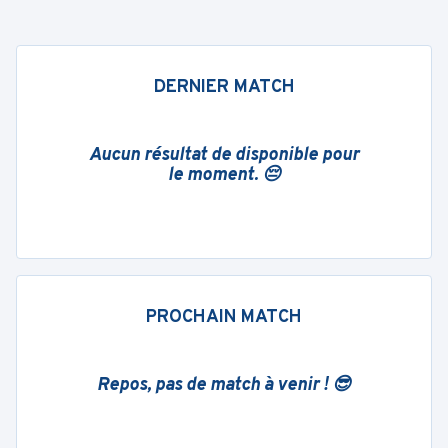
DERNIER MATCH
Aucun résultat de disponible pour
le moment. 😔
PROCHAIN MATCH
Repos, pas de match à venir ! 😎