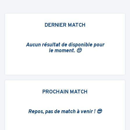
DERNIER MATCH
Aucun résultat de disponible pour
le moment. 😔
PROCHAIN MATCH
Repos, pas de match à venir ! 😎