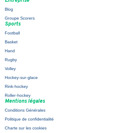
Entreprise
Blog
Groupe Scorers
Sports
Football
Basket
Hand
Rugby
Volley
Hockey-sur-glace
Rink-hockey
Roller-hockey
Mentions légales
Conditions Générales
Politique de confidentialité
Charte sur les cookies