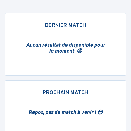
DERNIER MATCH
Aucun résultat de disponible pour
le moment. 😔
PROCHAIN MATCH
Repos, pas de match à venir ! 😎